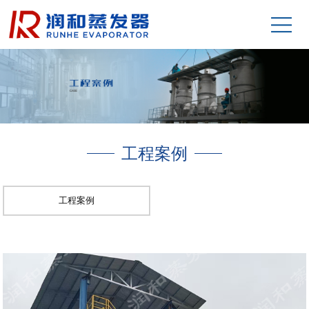
工程案例
工程案例