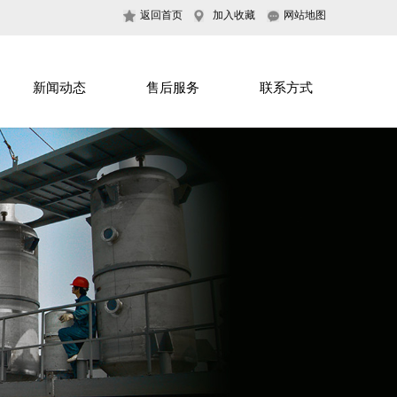
返回首页
加入收藏
网站地图
新闻动态
售后服务
联系方式