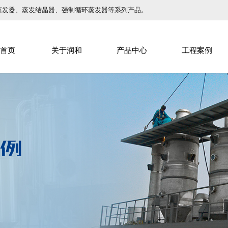
蒸发器、蒸发结晶器、强制循环蒸发器等系列产品。
首页
关于润和
产品中心
工程案例