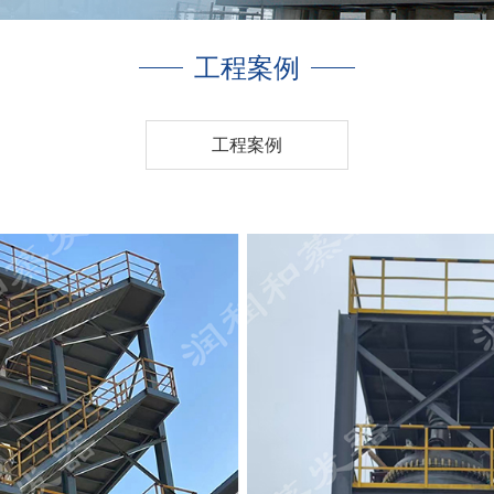
工程案例
工程案例