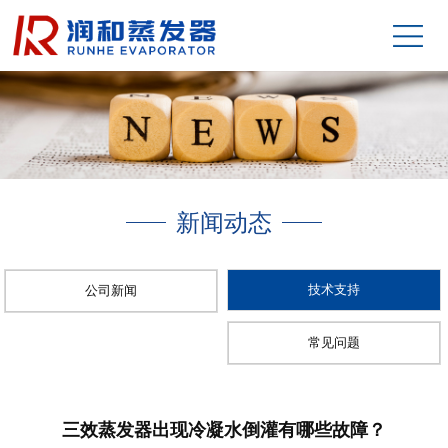
新闻动态
技术支持
公司新闻
常见问题
三效蒸发器出现冷凝水倒灌有哪些故障？