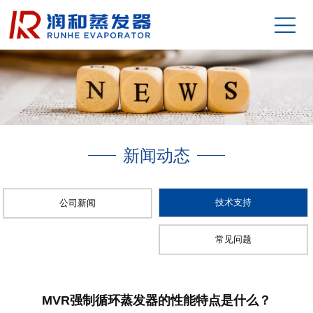
新闻动态
技术支持
公司新闻
常见问题
MVR强制循环蒸发器的性能特点是什么？