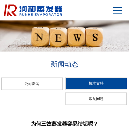
新闻动态
技术支持
公司新闻
常见问题
为何三效蒸发器容易结垢呢？