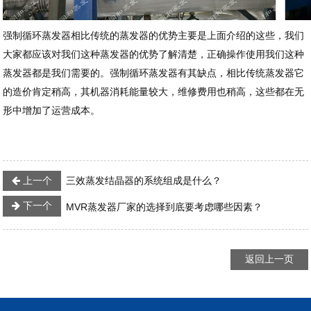
强制循环蒸发器相比传统的蒸发器的优势主要是上面介绍的这些，我们
大家都应该对我们这种蒸发器的优势了解清楚，正确操作使用我们这种
蒸发器都是我们需要的。强制循环蒸发器有其缺点，相比传统蒸发器它
的造价肯定稍高，其机器消耗能量较大，维修费用也稍高，这些都在无
形中增加了运营成本。
上一个
三效蒸发结晶器的系统组成是什么？
下一个
MVR蒸发器厂家的选择到底要考虑哪些因素？
返回上一页