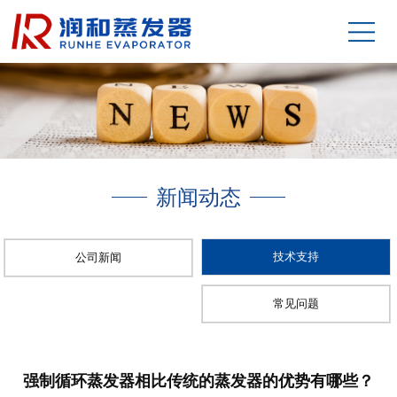
新闻动态
技术支持
公司新闻
常见问题
强制循环蒸发器相比传统的蒸发器的优势有哪些？