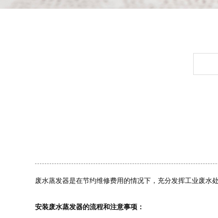
废水蒸发器是在节约维修费用的情况下，充分发挥工业废水
安装废水蒸发器的流程和注意事项：