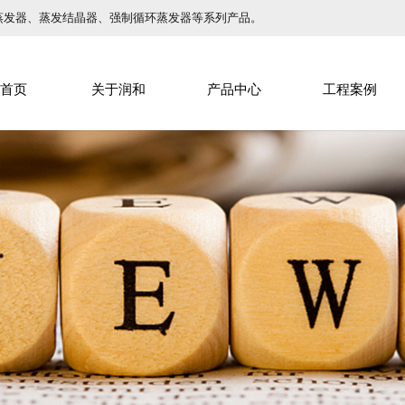
蒸发器、蒸发结晶器、强制循环蒸发器等系列产品。
首页
关于润和
产品中心
工程案例