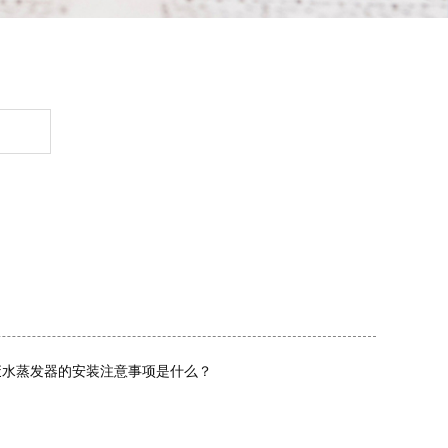
废水蒸发器的安装注意事项是什么？