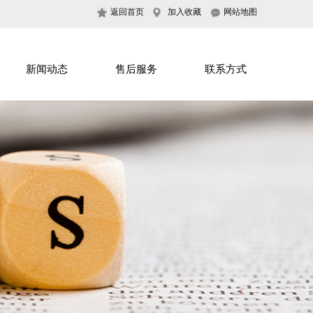
返回首页
加入收藏
网站地图
新闻动态
售后服务
联系方式