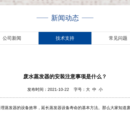
新闻动态
公司新闻
技术支持
常见问题
废水蒸发器的安装注意事项是什么？
发布时间：2021-10-22 字号：
大
中
小
处理蒸发器的设备效率，延长蒸发器设备寿命的基本方法。那么大家知道