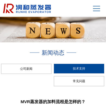
新闻动态
技术支持
公司新闻
常见问题
MVR蒸发器的加料流程是怎样的？