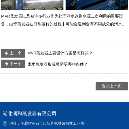
MVR蒸发器以及被许多行业作为处理污水达到水源二次利用的重要设
备，由于蒸发器在日常运转的过程中可能会遇到含有不同成分的污水。
上一个
MVR蒸发器主要设计方案是怎样的？
下一个
废水蒸发器形成膜需要哪些条件？
返回上一页
湖北润和蒸发器有限公司
地址：湖北省黄石市阳新县枫林镇枫林工业园