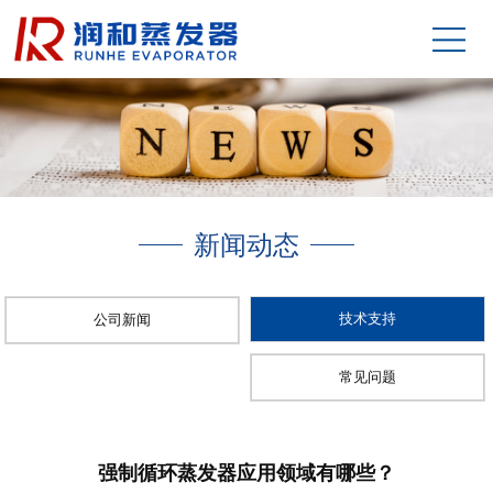
新闻动态
技术支持
公司新闻
常见问题
强制循环蒸发器应用领域有哪些？