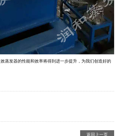
三效蒸发器的性能和效率将得到进一步提升，为我们创造好的
返回上一页