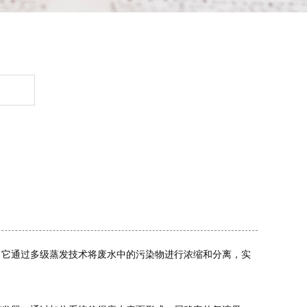
，它通过多级蒸发技术将废水中的污染物进行浓缩和分离，实