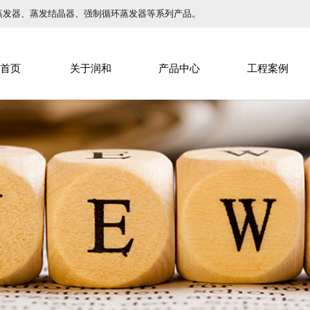
蒸发器、蒸发结晶器、强制循环蒸发器等系列产品。
首页
关于润和
产品中心
工程案例