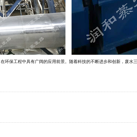
，在环保工程中具有广阔的应用前景。随着科技的不断进步和创新，废水