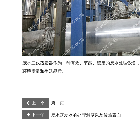
废水三效蒸发器作为一种有效、节能、稳定的废水处理设备
环境质量和生活品质。
上一个
第一页
下一个
废水蒸发器的处理温度以及传热表面