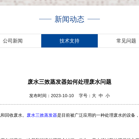
新闻动态
公司新闻
技术支持
常见问题
废水三效蒸发器如何处理废水问题
发布时间：2023-10-10 字号：
大
中
小
化和回收废水。
废水三效蒸发器
是目前被广泛应用的一种处理废水的设备