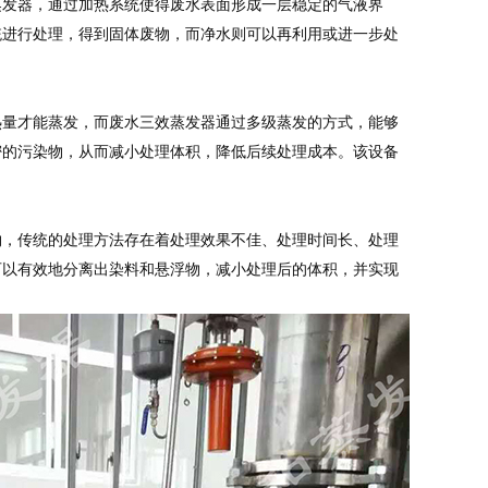
蒸发器，通过加热系统使得废水表面形成一层稳定的气液界
统进行处理，得到固体废物，而净水则可以再利用或进一步处
热量才能蒸发，而废水三效蒸发器通过多级蒸发的方式，能够
密的污染物，从而减小处理体积，降低后续处理成本。该设备
物，传统的处理方法存在着处理效果不佳、处理时间长、处理
可以有效地分离出染料和悬浮物，减小处理后的体积，并实现