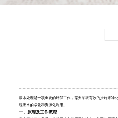
废水处理是一项重要的环保工作，需要采取有效的措施来净
现废水的净化和资源化利用。
一、原理及工作流程