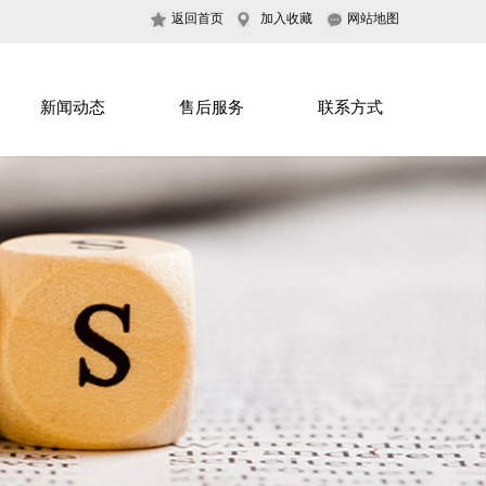
返回首页
加入收藏
网站地图
新闻动态
售后服务
联系方式