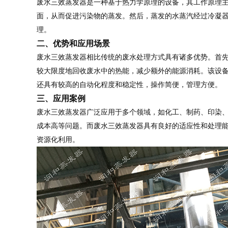
废水三效蒸发器是一种基于热力学原理的设备，其工作原理
面，从而促进污染物的蒸发。然后，蒸发的水蒸汽经过冷凝
理。
二、优势和应用场景
废水三效蒸发器相比传统的废水处理方式具有诸多优势。首
较大限度地回收废水中的热能，减少额外的能源消耗。该设
还具有较高的自动化程度和稳定性，操作简便，管理方便。
三、应用案例
废水三效蒸发器广泛应用于多个领域，如化工、制药、印染
成本高等问题。而废水三效蒸发器具有良好的适应性和处理
资源化利用。