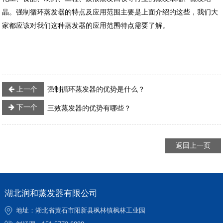
晶。强制循环蒸发器的特点及应用范围主要是上面介绍的这些，我们大
家都应该对我们这种蒸发器的应用范围特点需要了解。
上一个
强制循环蒸发器的优势是什么？
下一个
三效蒸发器的优势有哪些？
返回上一页
湖北润和蒸发器有限公司
地址：湖北省黄石市阳新县枫林镇枫林工业园