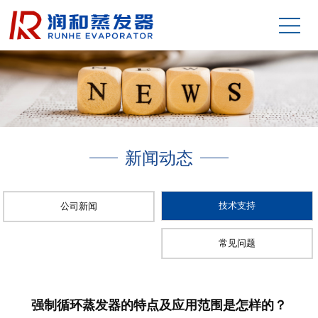
新闻动态
技术支持
公司新闻
常见问题
强制循环蒸发器的特点及应用范围是怎样的？