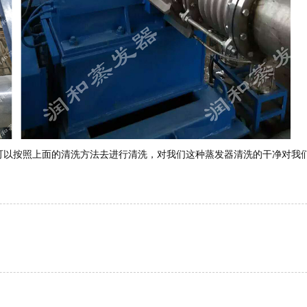
可以按照上面的清洗方法去进行清洗，对我们这种蒸发器清洗的干净对我