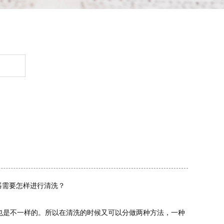
器需要怎样进行清洗？
也是不一样的。所以在清洗的时候又可以分做两种方法，一种