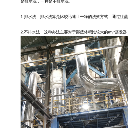
是排水洗，一种是不排水洗。
1.排水洗，排水洗算是比较迅速且干净的洗效方式，通过往
2.不排水法，这种办法主要对于那些体积比较大的mvr蒸