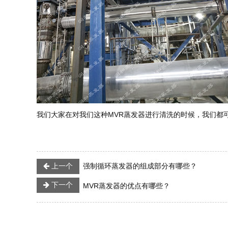
我们大家在对我们这种MVR蒸发器进行清洗的时候，我们都
上一个
强制循环蒸发器的组成部分有哪些？
下一个
MVR蒸发器的优点有哪些？