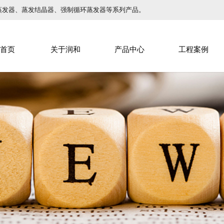
蒸发器、蒸发结晶器、强制循环蒸发器等系列产品。
首页
关于润和
产品中心
工程案例