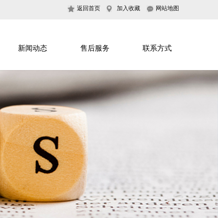
返回首页
加入收藏
网站地图
新闻动态
售后服务
联系方式