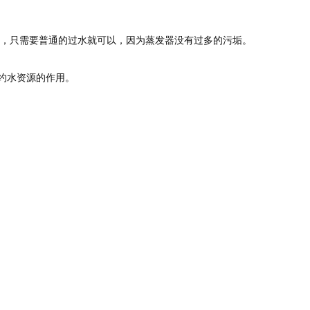
源，只需要普通的过水就可以，因为蒸发器没有过多的污垢。
约水资源的作用。