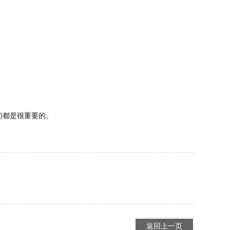
们都是很重要的。
返回上一页