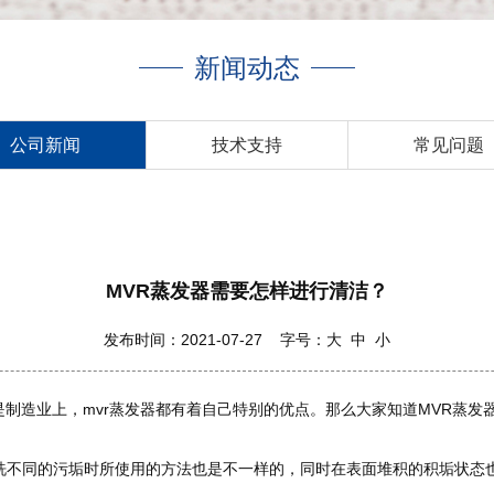
新闻动态
公司新闻
技术支持
常见问题
MVR蒸发器需要怎样进行清洁？
发布时间：2021-07-27 字号：
大
中
小
是制造业上，mvr蒸发器都有着自己特别的优点。那么大家知道MVR蒸发
洗不同的污垢时所使用的方法也是不一样的，同时在表面堆积的积垢状态