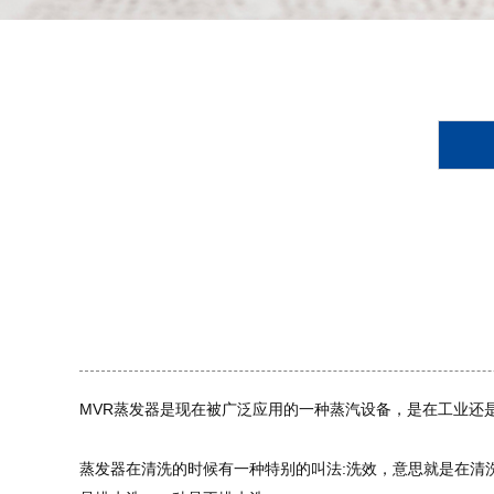
MVR蒸发器是现在被广泛应用的一种蒸汽设备，是在工业还
蒸发器在清洗的时候有一种特别的叫法:洗效，意思就是在清