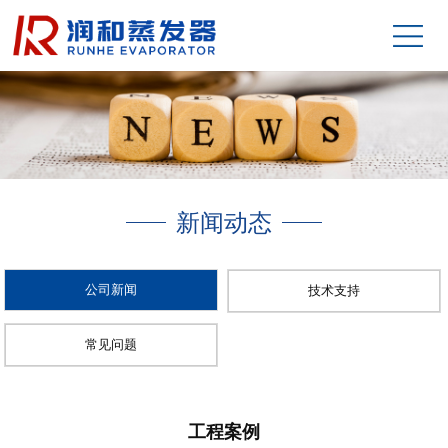
新闻动态
公司新闻
技术支持
常见问题
工程案例