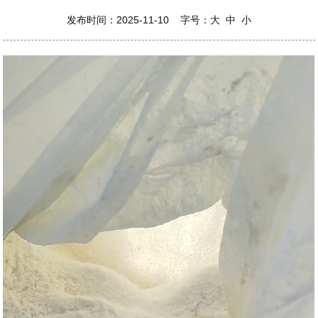
发布时间：2025-11-10 字号：
大
中
小