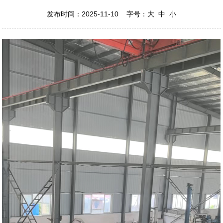
发布时间：2025-11-10 字号：
大
中
小