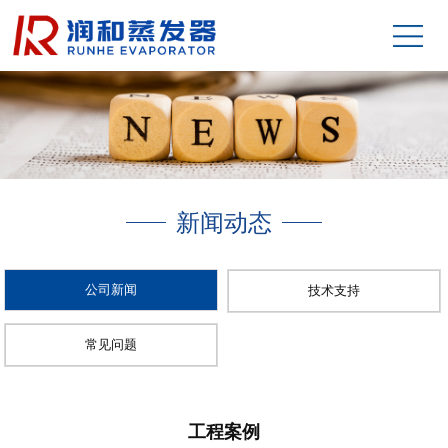
新闻动态
公司新闻
技术支持
常见问题
工程案例