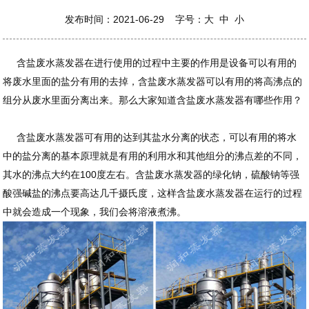
发布时间：2021-06-29 字号：
大
中
小
含盐废水蒸发器在进行使用的过程中主要的作用是设备可以有用的
将废水里面的盐分有用的去掉，含盐废水蒸发器可以有用的将高沸点的
组分从废水里面分离出来。那么大家知道含盐废水蒸发器有哪些作用？
含盐废水蒸发器可有用的达到其盐水分离的状态，可以有用的将水
中的盐分离的基本原理就是有用的利用水和其他组分的沸点差的不同，
其水的沸点大约在100度左右。含盐废水蒸发器的绿化钠，硫酸钠等强
酸强碱盐的沸点要高达几千摄氏度，这样含盐废水蒸发器在运行的过程
中就会造成一个现象，我们会将溶液煮沸。