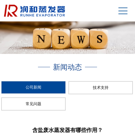
新闻动态
公司新闻
技术支持
常见问题
含盐废水蒸发器有哪些作用？