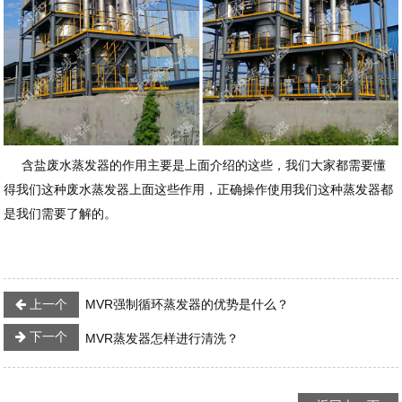
含盐废水蒸发器的作用主要是上面介绍的这些，我们大家都需要懂
得我们这种废水蒸发器上面这些作用，正确操作使用我们这种蒸发器都
是我们需要了解的。
上一个
MVR强制循环蒸发器的优势是什么？
下一个
MVR蒸发器怎样进行清洗？