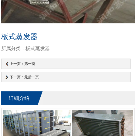
板式蒸发器
所属分类：板式蒸发器
上一页：第一页
下一页：最后一页
详细介绍