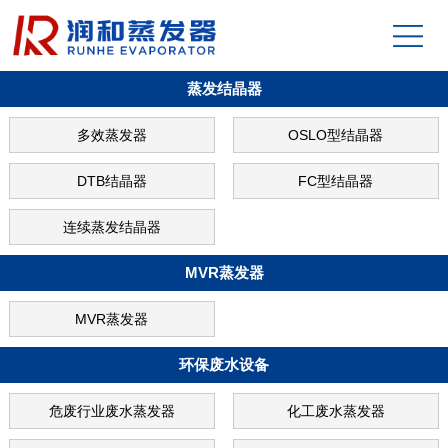
蒸发结晶器
多效蒸发器
OSLO型结晶器
DTB结晶器
FC型结晶器
连续蒸发结晶器
MVR蒸发器
MVR蒸发器
环保废水设备
危废行业废水蒸发器
化工废水蒸发器