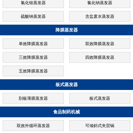
氯化铵蒸发器
氯化钠蒸发器
硫酸钠蒸发器
含盐废水蒸发器
降膜蒸发器
单效降膜蒸发器
双效降膜蒸发器
三效降膜蒸发器
四效降膜蒸发器
五效降膜蒸发器
板式蒸发器
刮板薄膜蒸发器
板式蒸发器
食品制药机械
双效外循环蒸发器
可倾斜式夹层锅