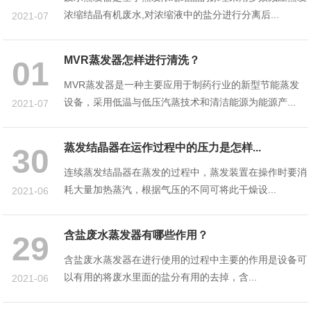
浓缩结晶有机废水,对浓缩液中的盐分进行分离后...
2021-07
MVR蒸发器怎样进行清洗？
01
MVR蒸发器是一种主要应用于制药行业的新型节能蒸发
设备，采用低温与低压汽蒸技术和清洁能源为能源产...
2021-07
蒸发结晶器在运作过程中的压力是怎样...
30
连续蒸发结晶器在蒸发的过程中，蒸发装置在操作时要消
耗大量加热蒸汽，根据气压的不同可将此干燥设...
2021-06
含盐废水蒸发器有哪些作用？
29
含盐废水蒸发器在进行使用的过程中主要的作用是设备可
以有用的将废水里面的盐分有用的去掉，含...
2021-06