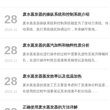
废水蒸发器的操纵系统和控制系统介绍
28
废水蒸发器操纵系统和控制系统都是为了使动力系统、传
动系统、执行系统彼此协调运行，并准确可靠地...
2020-11
废水蒸发器的蒸汽加料和物料性质分析
28
废水蒸发器在进行操作的过程中需要先进性安装升降螺杆
孔，在进行操作时然后直接将其铜管以及电线孔...
2020-11
废水蒸发器蒸发效率以及低温加热
28
废水蒸发器的蒸发工艺主要是考虑到了其液体出料温度，
在使用的过程中须要保证其浓缩液不析出结晶，...
2020-11
正确使用废水蒸发器的方法详解