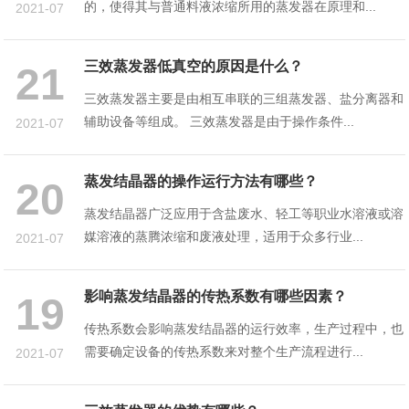
的，使得其与普通料液浓缩所用的蒸发器在原理和...
2021-07
三效蒸发器低真空的原因是什么？
21
三效蒸发器主要是由相互串联的三组蒸发器、盐分离器和
辅助设备等组成。 三效蒸发器是由于操作条件...
2021-07
蒸发结晶器的操作运行方法有哪些？
20
蒸发结晶器广泛应用于含盐废水、轻工等职业水溶液或溶
媒溶液的蒸腾浓缩和废液处理，适用于众多行业...
2021-07
影响蒸发结晶器的传热系数有哪些因素？
19
传热系数会影响蒸发结晶器的运行效率，生产过程中，也
需要确定设备的传热系数来对整个生产流程进行...
2021-07