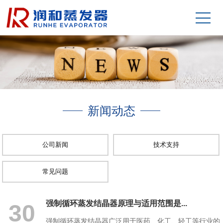
新闻动态
公司新闻
技术支持
常见问题
强制循环蒸发结晶器原理与适用范围是...
30
强制循环蒸发结晶器广泛用于医药、化工、轻工等行业的