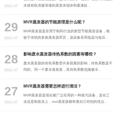
水或有机溶媒溶液的蒸发浓缩浓和废液处...
2021-07
MVR蒸发器的节能原理是什么呢？
29
MVR蒸发器是应用于制药行业的新型节能蒸发设备，相
较于传统的多效蒸发器而言，该设备采用低温与低压...
2021-07
影响废水蒸发器传热系数的因素有哪些？
28
废水蒸发器的传热系数受许多因素的影响，传热系数是不
同的。同一个废水蒸发器，其传热系数也随被冷...
2021-07
MVR蒸发器需要怎样进行清洁？
27
MVR蒸发器是现在被广泛应用的一种蒸汽设备，是在工
业还是制造业上，mvr蒸发器都有着自己特别的优点...
2021-07